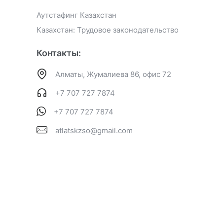
Аутстафинг Казахстан
Казахстан: Трудовое законодательство
Контакты:
Алматы, Жумалиева 86, офис 72
+7 707 727 7874
+7 707 727 7874
atlatskzso@gmail.com